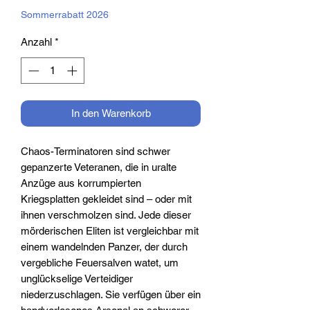
Sommerrabatt 2026
Anzahl
*
In den Warenkorb
Chaos-Terminatoren sind schwer
gepanzerte Veteranen, die in uralte
Anzüge aus korrumpierten
Kriegsplatten gekleidet sind – oder mit
ihnen verschmolzen sind. Jede dieser
mörderischen Eliten ist vergleichbar mit
einem wandelnden Panzer, der durch
vergebliche Feuersalven watet, um
unglückselige Verteidiger
niederzuschlagen. Sie verfügen über ein