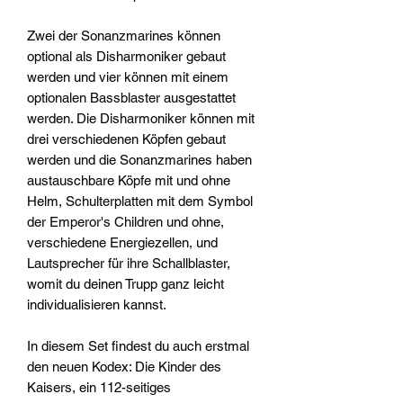
Zwei der Sonanzmarines können
optional als Disharmoniker gebaut
werden und vier können mit einem
optionalen Bassblaster ausgestattet
werden. Die Disharmoniker können mit
drei verschiedenen Köpfen gebaut
werden und die Sonanzmarines haben
austauschbare Köpfe mit und ohne
Helm, Schulterplatten mit dem Symbol
der Emperor's Children und ohne,
verschiedene Energiezellen, und
Lautsprecher für ihre Schallblaster,
womit du deinen Trupp ganz leicht
individualisieren kannst.
In diesem Set findest du auch erstmal
den neuen Kodex: Die Kinder des
Kaisers, ein 112-seitiges