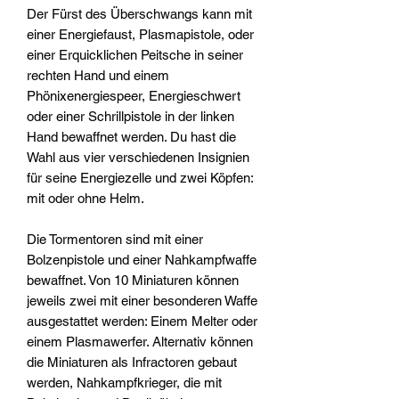
Der Fürst des Überschwangs kann mit
einer Energiefaust, Plasmapistole, oder
einer Erquicklichen Peitsche in seiner
rechten Hand und einem
Phönixenergiespeer, Energieschwert
oder einer Schrillpistole in der linken
Hand bewaffnet werden. Du hast die
Wahl aus vier verschiedenen Insignien
für seine Energiezelle und zwei Köpfen:
mit oder ohne Helm.
Die Tormentoren sind mit einer
Bolzenpistole und einer Nahkampfwaffe
bewaffnet. Von 10 Miniaturen können
jeweils zwei mit einer besonderen Waffe
ausgestattet werden: Einem Melter oder
einem Plasmawerfer. Alternativ können
die Miniaturen als Infractoren gebaut
werden, Nahkampfkrieger, die mit