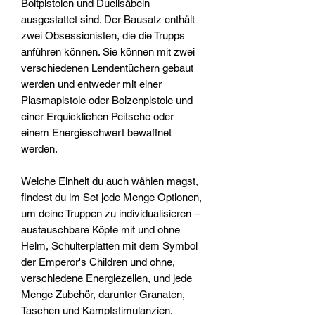
Boltpistolen und Duellsäbeln
ausgestattet sind. Der Bausatz enthält
zwei Obsessionisten, die die Trupps
anführen können. Sie können mit zwei
verschiedenen Lendentüchern gebaut
werden und entweder mit einer
Plasmapistole oder Bolzenpistole und
einer Erquicklichen Peitsche oder
einem Energieschwert bewaffnet
werden.
Welche Einheit du auch wählen magst,
findest du im Set jede Menge Optionen,
um deine Truppen zu individualisieren –
austauschbare Köpfe mit und ohne
Helm, Schulterplatten mit dem Symbol
der Emperor's Children und ohne,
verschiedene Energiezellen, und jede
Menge Zubehör, darunter Granaten,
Taschen und Kampfstimulanzien.