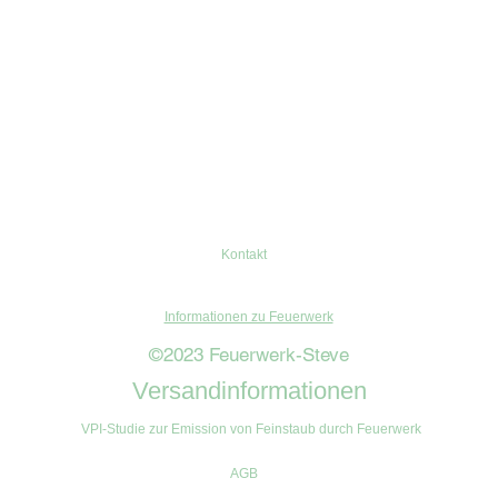
Kontakt
Informationen zu Feuerwerk
©2023 Feuerwerk-Steve
Versandinformationen
VPI-Studie zur Emission von Feinstaub durch Feuerwerk
AGB