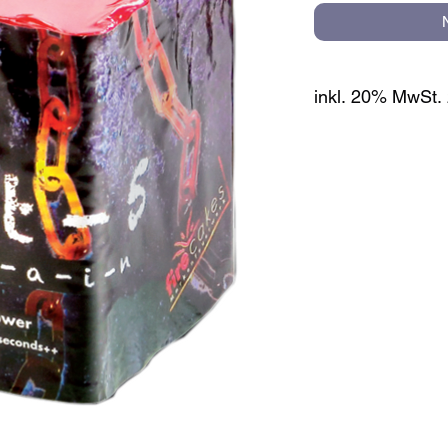
inkl. 20% MwSt. 