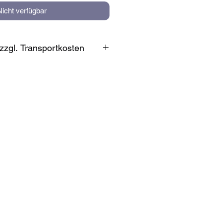
Nicht verfügbar
zzgl. Transportkosten