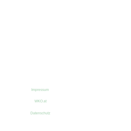
Impressum
WKO.at
Datenschutz