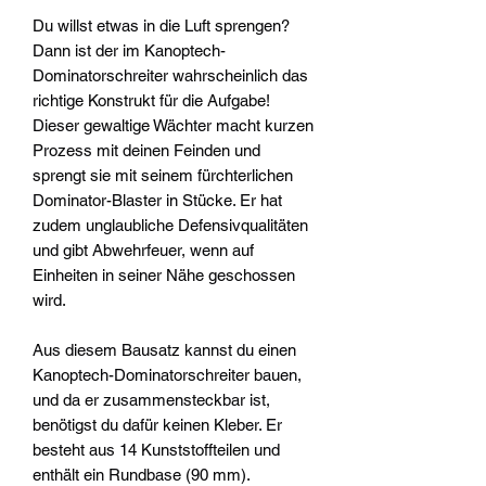
Du willst etwas in die Luft sprengen?
Dann ist der im Kanoptech-
Dominatorschreiter wahrscheinlich das
richtige Konstrukt für die Aufgabe!
Dieser gewaltige Wächter macht kurzen
Prozess mit deinen Feinden und
sprengt sie mit seinem fürchterlichen
Dominator-Blaster in Stücke. Er hat
zudem unglaubliche Defensivqualitäten
und gibt Abwehrfeuer, wenn auf
Einheiten in seiner Nähe geschossen
wird.
Aus diesem Bausatz kannst du einen
Kanoptech-Dominatorschreiter bauen,
und da er zusammensteckbar ist,
benötigst du dafür keinen Kleber. Er
besteht aus 14 Kunststoffteilen und
enthält ein Rundbase (90 mm).