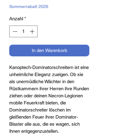
Sommerrabatt 2026
Anzahl
*
In den Warenkorb
Kanoptech-Dominatorschreitern ist eine
unheimliche Eleganz zueigen. Ob sie
als unermüdliche Wächter in den
Rüstkammern ihrer Herren ihre Runden
ziehen oder deinen Necron-Legionen
mobile Feuerkraft bieten, die
Dominatorschreiter löschen im
gleißenden Feuer ihrer Dominator-
Blaster alle aus, die es wagen, sich
ihnen entgegenzustellen.