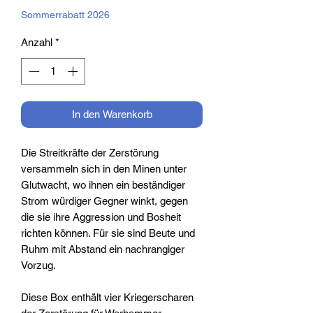
Sommerrabatt 2026
Anzahl
*
In den Warenkorb
Die Streitkräfte der Zerstörung
versammeln sich in den Minen unter
Glutwacht, wo ihnen ein beständiger
Strom würdiger Gegner winkt, gegen
die sie ihre Aggression und Bosheit
richten können. Für sie sind Beute und
Ruhm mit Abstand ein nachrangiger
Vorzug.
Diese Box enthält vier Kriegerscharen