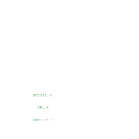
Impressum
WKO.at
Datenschutz