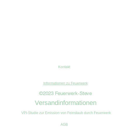
Kontakt
Informationen zu Feuerwerk
©2023 Feuerwerk-Steve
Versandinformationen
VPI-Studie zur Emission von Feinstaub durch Feuerwerk
AGB