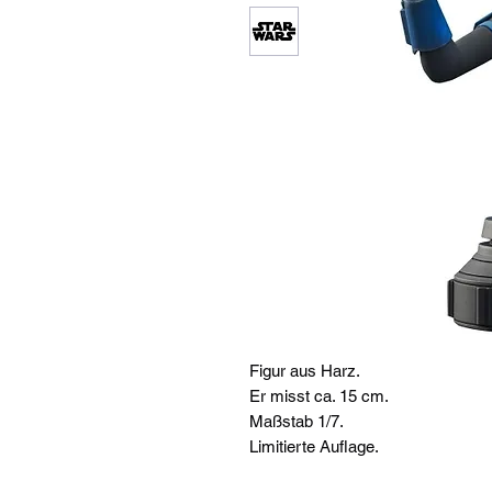
Figur aus Harz.
Er misst ca. 15 cm.
Maßstab 1/7.
Limitierte Auflage.