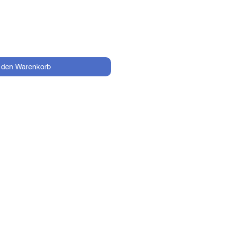
n den Warenkorb