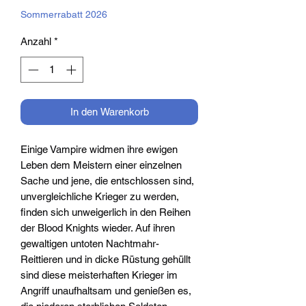
Sommerrabatt 2026
Anzahl
*
In den Warenkorb
Einige Vampire widmen ihre ewigen
Leben dem Meistern einer einzelnen
Sache und jene, die entschlossen sind,
unvergleichliche Krieger zu werden,
finden sich unweigerlich in den Reihen
der Blood Knights wieder. Auf ihren
gewaltigen untoten Nachtmahr-
Reittieren und in dicke Rüstung gehüllt
sind diese meisterhaften Krieger im
Angriff unaufhaltsam und genießen es,