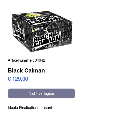
Artikelnummer: 04642
Black Caiman
Preis
€ 129,00
Nicht verfügbar
Ideale Finalbatterie, rasant