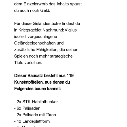
dem Einzelerwerb des Inhalts sparst
du auch noch Geld.
Für diese Geländestücke findest du
in Kriegsgebiet Nachmund: Vigilus
isoliert vorgeschlagene
Geländeeigenschaften und
zusätzliche Fähigkeiten, die deinen
Spielen noch mehr strategische
Tiefe verleihen.
Dieser Bausatz besteht aus 119
Kunststoffteilen, aus denen du
Folgendes bauen kannst:
- 2x STK-Habitatbunker
- 6x Palisaden
- 2x Palisade mit Türen
- 1x Landeplattform