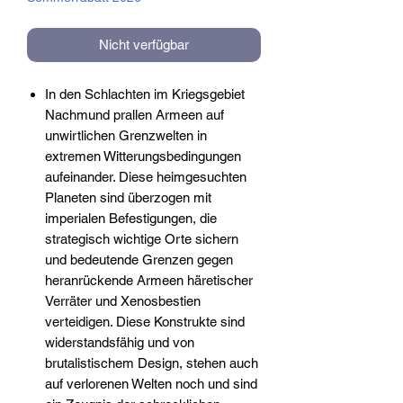
Nicht verfügbar
In den Schlachten im Kriegsgebiet
Nachmund prallen Armeen auf
unwirtlichen Grenzwelten in
extremen Witterungsbedingungen
aufeinander. Diese heimgesuchten
Planeten sind überzogen mit
imperialen Befestigungen, die
strategisch wichtige Orte sichern
und bedeutende Grenzen gegen
heranrückende Armeen häretischer
Verräter und Xenosbestien
verteidigen. Diese Konstrukte sind
widerstandsfähig und von
brutalistischem Design, stehen auch
auf verlorenen Welten noch und sind