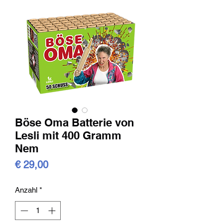
Böse Oma Batterie von
Lesli mit 400 Gramm
Nem
Preis
€ 29,00
Anzahl
*