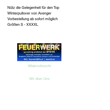
Nütz die Gelegenheit für den Top
Winterpullover von Avenger
Vorbestellung ab sofort möglich
Größen S - XXXXL
Widerrufsrecht
Wir über Uns
Zahlungsinformationen
Kontakt