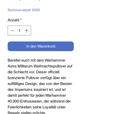
Preis
Sommerrabatt 2026
Anzahl
*
In den Warenkorb
Bereitet euch mit dem Warhammer
Astra Militarum Weihnachtspullover auf
die Schlacht vor. Dieser offiziell
lizenzierte Pullover verfügt über ein
auffälliges Design, das von den Besten
des Imperiums inspiriert ist, und ist
damit perfekt für jeden Warhammer
40.000-Enthusiasten, der während der
Feierlichkeiten seine Loyalität unter
Beweis stellen möchte.