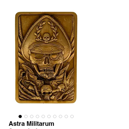
Astra Militarum