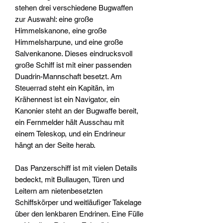
stehen drei verschiedene Bugwaffen
zur Auswahl: eine große
Himmelskanone, eine große
Himmelsharpune, und eine große
Salvenkanone. Dieses eindrucksvoll
große Schiff ist mit einer passenden
Duadrin-Mannschaft besetzt. Am
Steuerrad steht ein Kapitän, im
Krähennest ist ein Navigator, ein
Kanonier steht an der Bugwaffe bereit,
ein Fernmelder hält Ausschau mit
einem Teleskop, und ein Endrineur
hängt an der Seite herab.
Das Panzerschiff ist mit vielen Details
bedeckt, mit Bullaugen, Türen und
Leitern am nietenbesetzten
Schiffskörper und weitläufiger Takelage
über den lenkbaren Endrinen. Eine Fülle