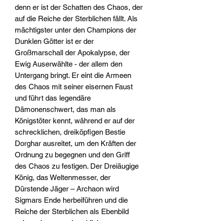
denn er ist der Schatten des Chaos, der
auf die Reiche der Sterblichen fällt. Als
mächtigster unter den Champions der
Dunklen Götter ist er der
Großmarschall der Apokalypse, der
Ewig Auserwählte - der allem den
Untergang bringt. Er eint die Armeen
des Chaos mit seiner eisernen Faust
und führt das legendäre
Dämonenschwert, das man als
Königstöter kennt, während er auf der
schrecklichen, dreiköpfigen Bestie
Dorghar ausreitet, um den Kräften der
Ordnung zu begegnen und den Griff
des Chaos zu festigen. Der Dreiäugige
König, das Weltenmesser, der
Dürstende Jäger – Archaon wird
Sigmars Ende herbeiführen und die
Reiche der Sterblichen als Ebenbild