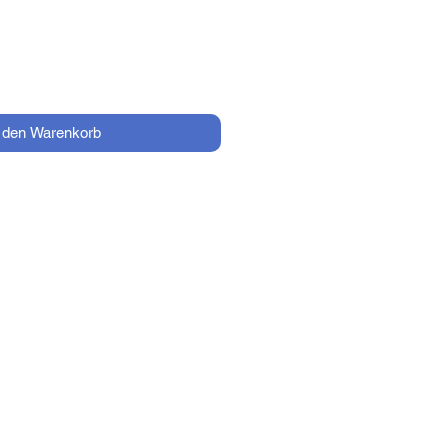
n den Warenkorb