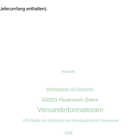
Lieferumfang enthalten).
Kontakt
Informationen zu Feuerwerk
©2023 Feuerwerk-Steve
Versandinformationen
VPI-Studie zur Emission von Feinstaub durch Feuerwerk
AGB