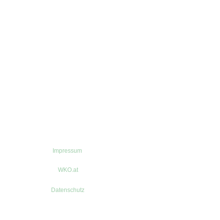
Impressum
WKO.at
Datenschutz