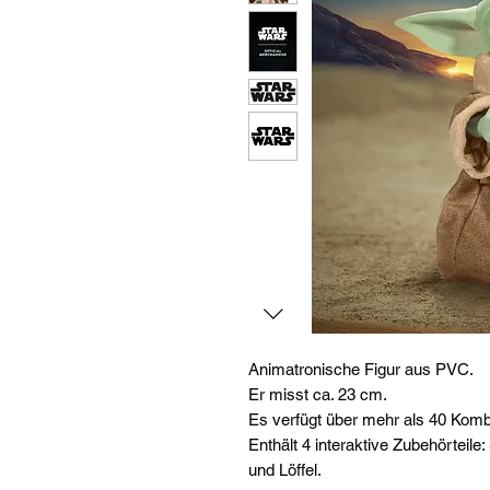
Animatronische Figur aus PVC.
Er misst ca. 23 cm.
Es verfügt über mehr als 40 Kom
Enthält 4 interaktive Zubehörteile
und Löffel.