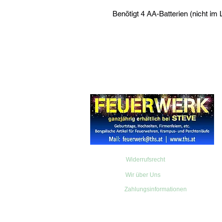
Benötigt 4 AA-Batterien (nicht im 
Widerrufsrecht
Wir über Uns
Zahlungsinformationen