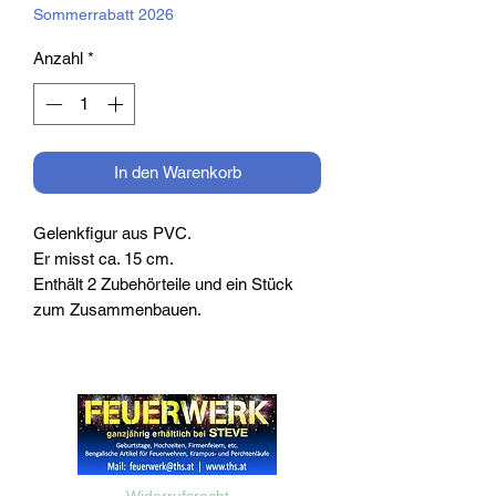
Sommerrabatt 2026
Anzahl
*
In den Warenkorb
Gelenkfigur aus PVC.
Er misst ca. 15 cm.
Enthält 2 Zubehörteile und ein Stück
zum Zusammenbauen.