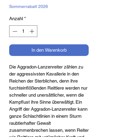
Sommerrabatt 2026
Anzahl
*
In den Warenkorb
Die Aggradon-Lanzenreiter zählen zu
der aggressivsten Kavallerie in den
Reichen der Sterblichen, denn ihre
furchteinflößenden Reittiere werden nur
schneller und unersättlicher, wenn die
Kampflust ihre Sinne überwältigt. Ein
Angriff der Aggradon-Lanzenreiter kann
ganze Schlachtlinien in einem Sturm
raubtierhafter Gewalt
zusammenbrechen lassen, wenn Reiter