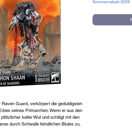
Sommerrabatt 2026
 Raven Guard, verkörpert die geduldigsten
Erbes seines Primarchen. Wenn er aus den
 plötzlicher kalter Wut und schlägt mit den
verax durch Schwalle feindlichen Blutes zu.