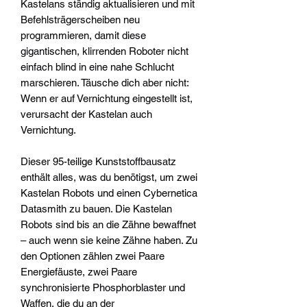
Kastelans ständig aktualisieren und mit
Befehlsträgerscheiben neu
programmieren, damit diese
gigantischen, klirrenden Roboter nicht
einfach blind in eine nahe Schlucht
marschieren. Täusche dich aber nicht:
Wenn er auf Vernichtung eingestellt ist,
verursacht der Kastelan auch
Vernichtung.
Dieser 95-teilige Kunststoffbausatz
enthält alles, was du benötigst, um zwei
Kastelan Robots und einen Cybernetica
Datasmith zu bauen. Die Kastelan
Robots sind bis an die Zähne bewaffnet
– auch wenn sie keine Zähne haben. Zu
den Optionen zählen zwei Paare
Energiefäuste, zwei Paare
synchronisierte Phosphorblaster und
Waffen, die du an der