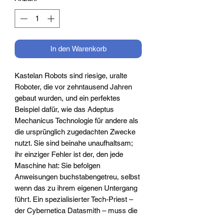
In den Warenkorb
Kastelan Robots sind riesige, uralte
Roboter, die vor zehntausend Jahren
gebaut wurden, und ein perfektes
Beispiel dafür, wie das Adeptus
Mechanicus Technologie für andere als
die ursprünglich zugedachten Zwecke
nutzt. Sie sind beinahe unaufhaltsam;
ihr einziger Fehler ist der, den jede
Maschine hat: Sie befolgen
Anweisungen buchstabengetreu, selbst
wenn das zu ihrem eigenen Untergang
führt. Ein spezialisierter Tech-Priest –
der Cybernetica Datasmith – muss die