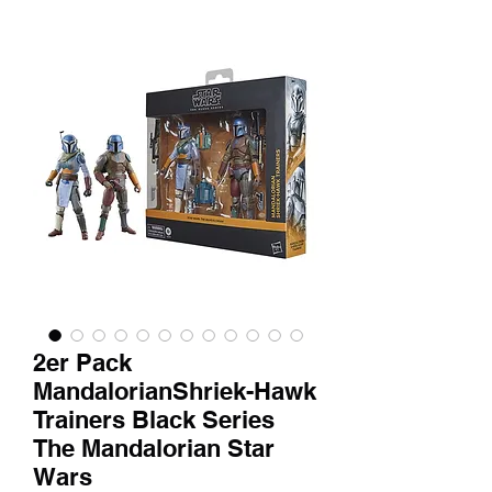
2er Pack
MandalorianShriek-Hawk
Trainers Black Series
The Mandalorian Star
Wars