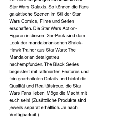
Star Wars Galaxis. So können die Fans
galaktische Szenen im Stil der Star
Wars Comics, Filme und Serien
erschaffen. Die Star Wars Action-
Figuren in diesem 2er-Pack sind dem
Look der mandalorianischen Shriek-
Hawk Trainer aus Star Wars: The
Mandalorian detailgetreu
nachempfunden. The Black Series
begeistert mit raffinierten Features und
fein gearbeiteten Details und bietet die
Qualität und Realitätstreue, die Star
Wars Fans lieben. Möge die Macht mit
euch sein! (Zusätzliche Produkte sind
jeweils separat erhältlich. Je nach
Verfügbarkeit.)