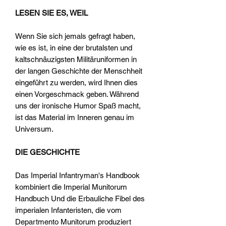
LESEN SIE ES, WEIL
Wenn Sie sich jemals gefragt haben,
wie es ist, in eine der brutalsten und
kaltschnäuzigsten Militäruniformen in
der langen Geschichte der Menschheit
eingeführt zu werden, wird Ihnen dies
einen Vorgeschmack geben. Während
uns der ironische Humor Spaß macht,
ist das Material im Inneren genau im
Universum.
DIE GESCHICHTE
Das Imperial Infantryman's Handbook
kombiniert die Imperial Munitorum
Handbuch Und die Erbauliche Fibel des
imperialen Infanteristen, die vom
Departmento Munitorum produziert