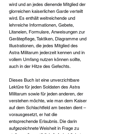
wird und an jedes dienende Mitglied der
glorreichen kaiserlichen Garde verteilt
wird. Es enthält weitreichende und
lehrreiche Informationen, Gebete,
Litaneien, Formulare, Anweisungen zur
Gerätepflege, Taktiken, Diagramme und
Illustrationen, die jedes Mitglied des
Astra Militarum jederzeit kennen und in
vollem Umfang nutzen können sollte,
auch in der Hitze des Gefechts.
Dieses Buch ist eine unverzichtbare
Lektüre für jeden Soldaten des Astra
Militarum sowie für jeden anderen, der
verstehen möchte, wie man dem Kaiser
auf dem Schlachtfeld am besten dient –
vorausgesetzt, er hat die
entsprechende Erlaubnis. Die darin
aufgezeichnete Weisheit in Frage zu