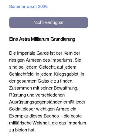
Sommerrabatt 2026
Nicht verfügbar
Eine Astra Militarum Grundierung
Die Imperiale Garde ist der Kern der
riesigen Armeen des Imperiums. Sie
sind bei jedem Gefecht, auf jedem
Schlachtfeld, in jedem Kriegsgebiet, in
der gesamten Galaxie zu finden.
Zusammen mit seiner Bewaffnung,
Rüstung und verschiedenen
Ausrüstungsgegenständen erhält jeder
Soldat dieser wichtigen Armee ein
Exemplar dieses Buches – die beste
militärische Weisheit, die das Imperium
zu bieten hat.