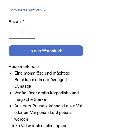
Preis
Sommerrabatt 2026
Anzahl
*
In den Warenkorb
Hauptmerkmale
Eine monströse und mächtige
Befehlshaberin der Avengorii-
Dynastie
Verfügt über große körperliche und
magische Stärke
Aus dem Bausatz können Lauka Vai
oder ein Vengorian Lord gebaut
werden
Lauka Vai war einst eine tapfere