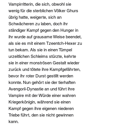
Vampirritterin, die sich, obwohl sie
wenig für die sterblichen Völker Ghurs
übrig hatte, weigerte, sich an
Schwächeren zu laben, doch ihr
ständiger Kampf gegen den Hunger in
ihr wurde auf grausame Weise beendet,
als sie es mit einem Tzeentch-Hexer zu
tun bekam. Als sie in einen Tümpel
urzeitlichen Schleims stürzte, kehrte
sie in einer monströsen Gestalt wieder
zurück und tötete ihre Kampfgefährten,
bevor ihr roter Durst gestillt werden
konnte. Nun gehört sie der tierhaften
Avengorii-Dynastie an und führt ihre
Vampire mit der Würde einer wahren
Kriegerkönigin, während sie einen
Kampf gegen ihre eigenen niederen
Triebe führt, den sie nicht gewinnen
kann.